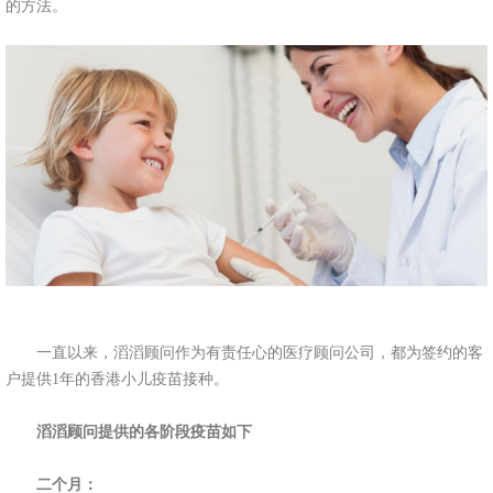
的方法。
一直以来，滔滔顾问作为有责任心的医疗顾问公司，都为签约的客
户提供1年的香港小儿疫苗接种。
滔滔顾问提供的各阶段疫苗如下
二个月：