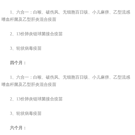
1、六合一：白喉、破伤风、无细胞百日咳、小儿麻痹、乙型流感
嗜血杆菌及乙型肝炎混合疫苗
2、13价肺炎链球菌接合疫苗
3、轮状病毒疫苗
四个月：
1、六合一：白喉、破伤风、无细胞百日咳、小儿麻痹、乙型流感
嗜血杆菌及乙型肝炎混合疫苗
2、13价肺炎链球菌接合疫苗
3、轮状病毒疫苗
六个月：