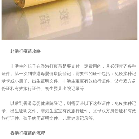
赴港打疫苗攻略
非港生的孩子在香港打疫苗是要支付一定费用的，且必须带齐各种
证件。第一次到香港母婴健康院登记，需要带的证件包括：免疫接种记
录卡或小册子、出生证明文件、非港生宝宝有效旅行证件、父母双方身
份证和有效旅行证件、初生婴儿出院记录等。
以后到香港母婴健康院登记，则需要带以下这些证件：免疫接种记
录、出生证明文件、非港生宝宝有效旅行证件、父母双方身份证和有效
旅行证件、孩子病历证明文件、儿童健康记录等。
香港打疫苗的流程