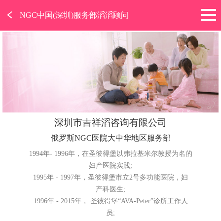
﹤
NGC中国(深圳)服务部滔滔顾问
深圳市吉祥滔咨询有限公司
俄罗斯NGC医院大中华地区服务部
1994年- 1996年，在圣彼得堡以弗拉基米尔教授为名的
妇产医院实践;
1995年 - 1997年，圣彼得堡市立2号多功能医院，妇
产科医生;
1996年 - 2015年， 圣彼得堡“AVA-Peter”诊所工作人
员;