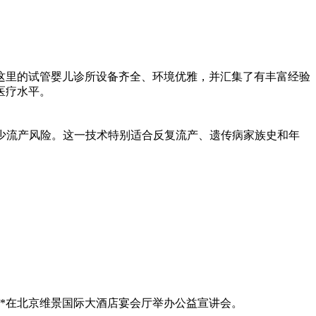
这里的试管婴儿诊所设备齐全、环境优雅，并汇集了有丰富经验
医疗水平。
减少流产风险。这一技术特别适合反复流产、遗传病家族史和年
日**在北京维景国际大酒店宴会厅举办公益宣讲会。