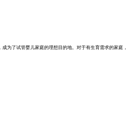
，成为了试管婴儿家庭的理想目的地。对于有生育需求的家庭，