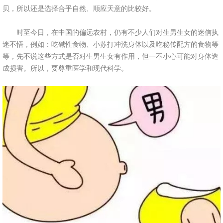
贝，所以还是选择合乎自然、顺应天意的比较好。
时至今日，在中国的偏远农村，仍有不少人们对生男生女的迷信执
迷不悟，例如：吃碱性食物、小苏打冲洗身体以及吃秘传配方的食物等
等，先不说这些方式是否对生男生女有作用，但一不小心可能对身体造
成损害。所以，要尊重医学和现代科学。