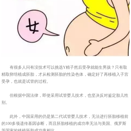
有很多人问有没技术可以挑选Y精子然后受孕就能生男孩？只有取
精取卵培植成胚胎，才从检测胚胎的性染色体，确定好了再移植入子宫
受孕，也就是试管的过程。
但根据中国法律，即使采用试管婴儿技术，也坚决反对鉴定胎儿性
别。
此外，中国采用的仍是第二代试管婴儿技术，无法进行胚胎移植前
的100多项遗传基因诊断，而且胚胎移植的成功率无法与美国、俄罗斯
等国家的移植胚胎成功率相比。