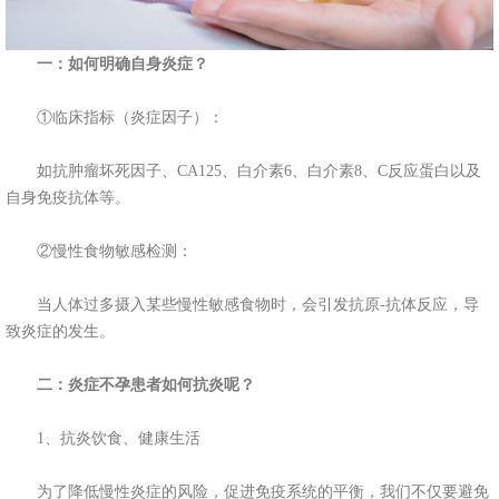
一：如何明确自身炎症？
①临床指标（炎症因子）：
如抗肿瘤坏死因子、CA125、白介素6、白介素8、C反应蛋白以及
自身免疫抗体等。
②慢性食物敏感检测：
当人体过多摄入某些慢性敏感食物时，会引发抗原-抗体反应，导
致炎症的发生。
二：炎症不孕患者如何抗炎呢？
1、抗炎饮食、健康生活
为了降低慢性炎症的风险，促进免疫系统的平衡，我们不仅要避免