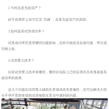
2.为何总是无故流产？
好不容易怀上却与宝宝"无缘"，反复无故流产的原因。
3.如何提高试管成功率？
试管成功率究竟受哪些问题影响，怎样才能攻克自身问题，早日成
功抱上娃。
4.试管婴儿技术？
目前试管婴儿技术有哪些，哪些在实际上已经应用并且有显著提高
成功率的效果。
这几个问题在试管婴儿辅助生育领域具有普遍性，也可以解决大部
分不孕不育群体借助试管辅助生育当中遇到的问题。