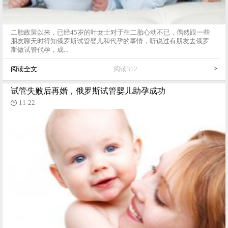
二胎政策以来，已经45岁的叶女士对于生二胎心动不已，偶然跟一些
朋友聊天时得知俄罗斯试管婴儿和代孕的事情，听说过有朋友去俄罗
斯做试管代孕，成...
>
阅读全文
阅读312
试管失败后再婚，俄罗斯试管婴儿助孕成功
11-22