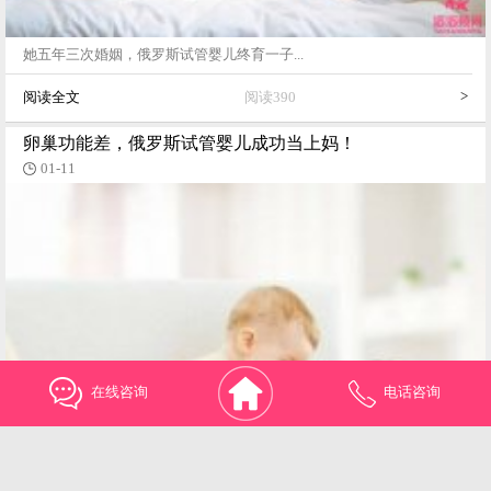
她五年三次婚姻，俄罗斯试管婴儿终育一子...
>
阅读全文
阅读390
卵巢功能差，俄罗斯试管婴儿成功当上妈！
01-11
在线咨询
电话咨询